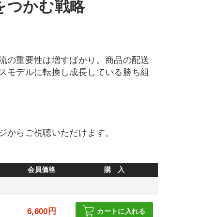
をつかむ戦略
流の重要性は増すばかり。商品の配送
スモデルに転換し成長している勝ち組
ジからご視聴いただけます。
会員価格
購 入
6,600円
カートに入れる