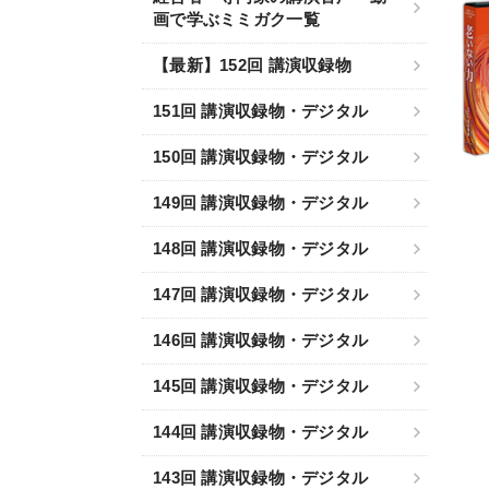
画で学ぶミミガク一覧
【最新】152回 講演収録物
151回 講演収録物・デジタル
150回 講演収録物・デジタル
149回 講演収録物・デジタル
148回 講演収録物・デジタル
147回 講演収録物・デジタル
146回 講演収録物・デジタル
145回 講演収録物・デジタル
144回 講演収録物・デジタル
143回 講演収録物・デジタル