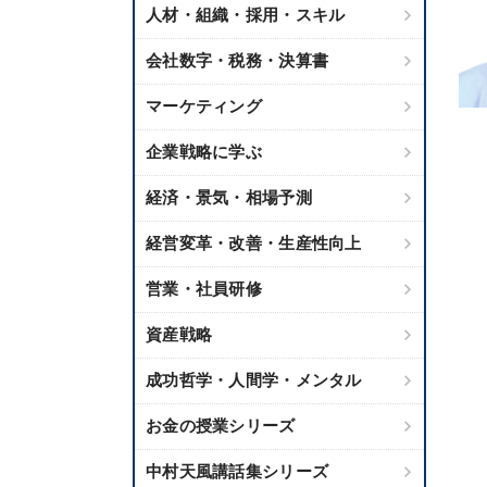
人材・組織・採用・スキル
会社数字・税務・決算書
マーケティング
企業戦略に学ぶ
経済・景気・相場予測
経営変革・改善・生産性向上
営業・社員研修
資産戦略
成功哲学・人間学・メンタル
お金の授業シリーズ
中村天風講話集シリーズ