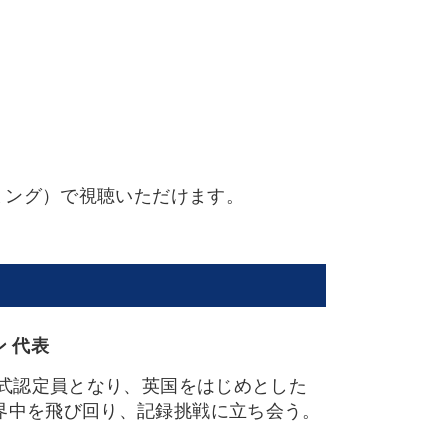
ーミング）で視聴いただけます。
 代表
公式認定員となり、英国をはじめとした
界中を飛び回り、記録挑戦に立ち会う。