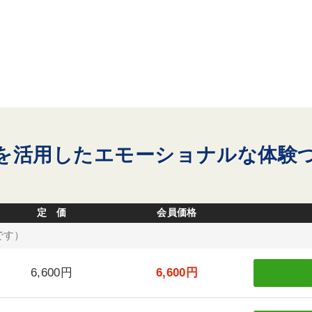
を活用したエモーショナルな体験
定 価
会員価格
です）
6,600円
6,600円