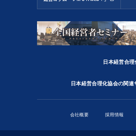
日本経営合理化
日本経営合理化協会の関連
会社概要
採用情報