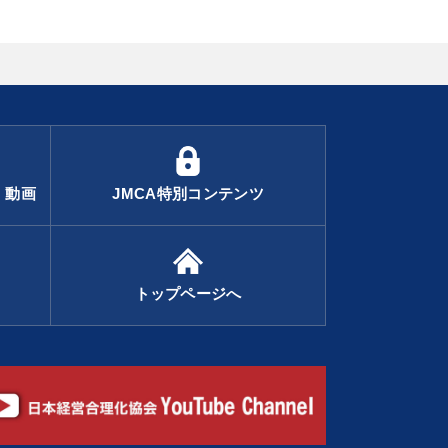
・動画
JMCA特別コンテンツ
トップページへ