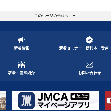
keyboard_arrow_up
このページの先頭へ
新着情報
新着セミナー・新刊本・音声
著者・講師紹介
お問い合わせ