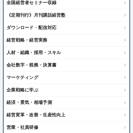
全国経営者セミナー収録
《定期刊行》月刊講話経営塾
ダウンロード・配信対応
経営戦略・経営実務
人材・組織・採用・スキル
会社数字・税務・決算書
マーケティング
企業戦略に学ぶ
経済・景気・相場予測
経営変革・改善・生産性向上
営業・社員研修