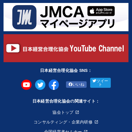
日本経営合理化協会 SNS：
ツイー
いいね
ト
日本経営合理化協会の関連サイト：
協会トップ
コンサルティング・企業内研修
全国経営者セミナー