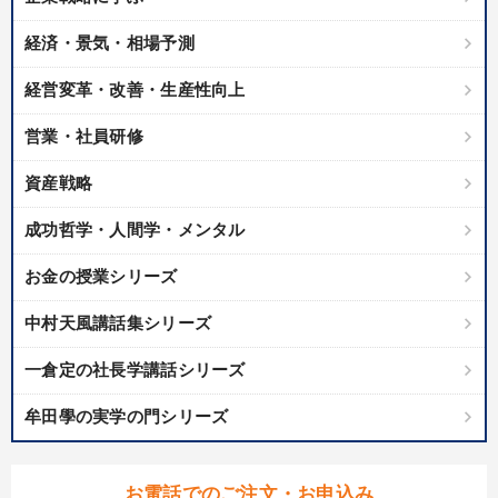
経済・景気・相場予測
経営変革・改善・生産性向上
営業・社員研修
資産戦略
成功哲学・人間学・メンタル
お金の授業シリーズ
中村天風講話集シリーズ
一倉定の社長学講話シリーズ
牟田學の実学の門シリーズ
お電話でのご注文・お申込み