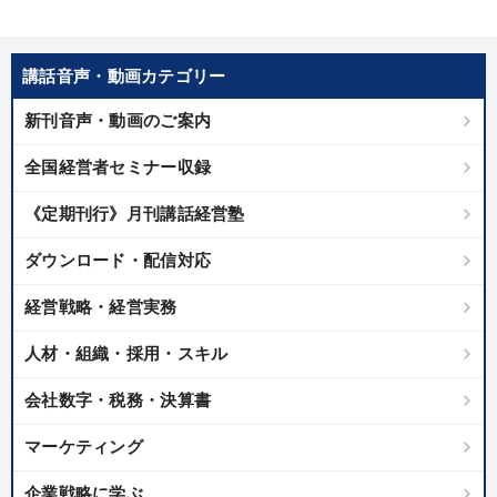
講話音声・動画カテゴリー
新刊音声・動画のご案内
全国経営者セミナー収録
《定期刊行》月刊講話経営塾
ダウンロード・配信対応
経営戦略・経営実務
人材・組織・採用・スキル
会社数字・税務・決算書
マーケティング
企業戦略に学ぶ