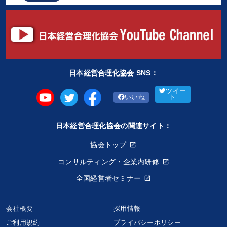
日本経営合理化協会 SNS：
ツイー
いいね
ト
日本経営合理化協会の関連サイト：
協会トップ
コンサルティング・企業内研修
全国経営者セミナー
会社概要
採用情報
ご利用規約
プライバシーポリシー