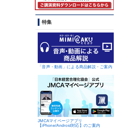
特集
「音声・動画」による商品解説・ご案内
JMCAマイページアプリ
【iPhone/Android対応】のご案内