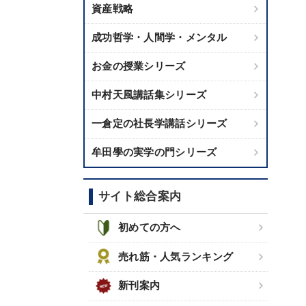
資産戦略
成功哲学・人間学・メンタル
お金の授業シリーズ
中村天風講話集シリーズ
一倉定の社長学講話シリーズ
牟田學の実学の門シリーズ
サイト総合案内
初めての方へ
売れ筋・人気ランキング
新刊案内