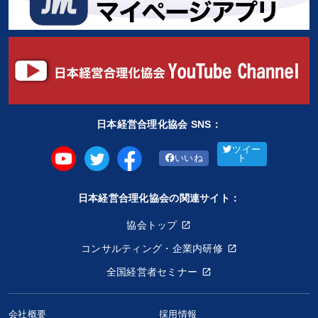
日本経営合理化協会 SNS：
ツイー
いいね
ト
日本経営合理化協会の関連サイト：
協会トップ
コンサルティング・企業内研修
全国経営者セミナー
会社概要
採用情報