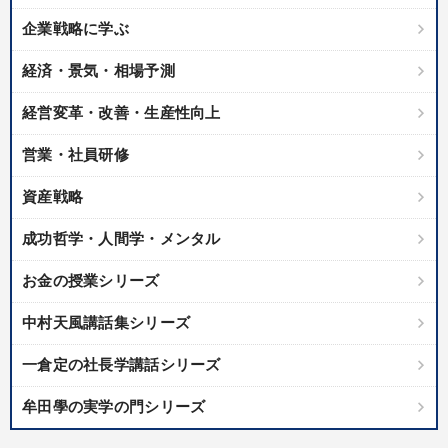
※「更新」を押すと「タグ・キーワード」を更新いただけます。
企業戦略に学ぶ
経済・景気・相場予測
経営変革・改善・生産性向上
営業・社員研修
資産戦略
成功哲学・人間学・メンタル
お金の授業シリーズ
中村天風講話集シリーズ
一倉定の社長学講話シリーズ
牟田學の実学の門シリーズ