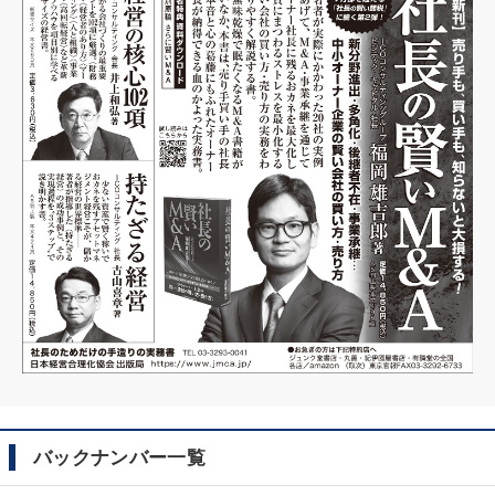
バックナンバー一覧