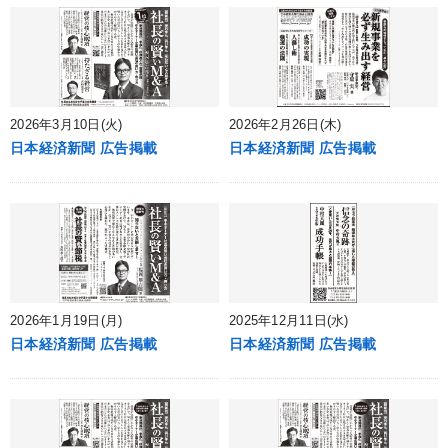
2026年3月10日(火)
2026年2月26日(木)
日本経済新聞 広告掲載
日本経済新聞 広告掲載
2026年1月19日(月)
2025年12月11日(水)
日本経済新聞 広告掲載
日本経済新聞 広告掲載