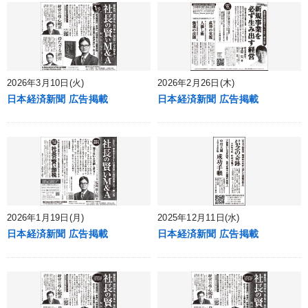
2026年3月10日(火)
2026年2月26日(木)
日本経済新聞 広告掲載
日本経済新聞 広告掲載
2026年1月19日(月)
2025年12月11日(水)
日本経済新聞 広告掲載
日本経済新聞 広告掲載