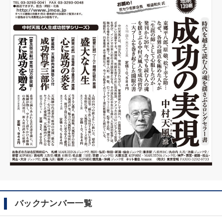
バックナンバー一覧