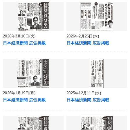
2026年3月10日(火)
2026年2月26日(木)
日本経済新聞 広告掲載
日本経済新聞 広告掲載
2026年1月19日(月)
2025年12月11日(水)
日本経済新聞 広告掲載
日本経済新聞 広告掲載