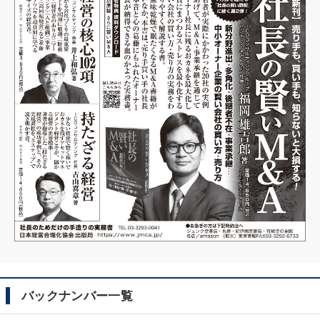
バックナンバー一覧