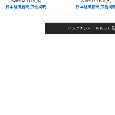
2025年12月11日(水)
2025年12月10日(火)
日本経済新聞 広告掲載
日本経済新聞 広告掲
バックナンバーをもっと