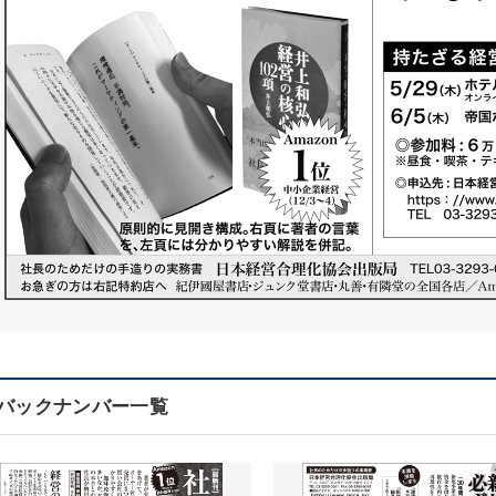
バックナンバー一覧