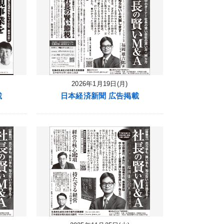
2026年1月19日(月)
載
日本経済新聞 広告掲載