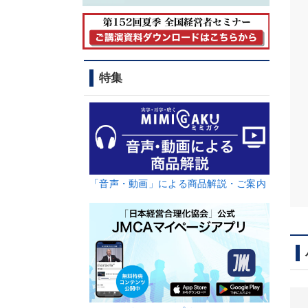
特集
「音声・動画」による商品解説・ご案内