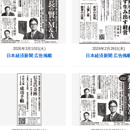
2026年3月10日(火)
2026年2月26日(木)
日本経済新聞 広告掲載
日本経済新聞 広告掲