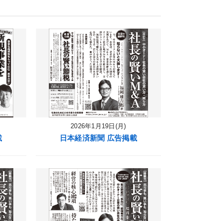
2026年1月19日(月)
載
日本経済新聞 広告掲載