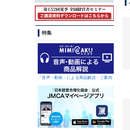
特集
「音声・動画」による商品解説・ご案内