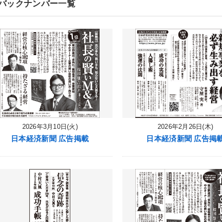
バックナンバー一覧
2026年3月10日(火)
2026年2月26日(木)
日本経済新聞 広告掲載
日本経済新聞 広告掲