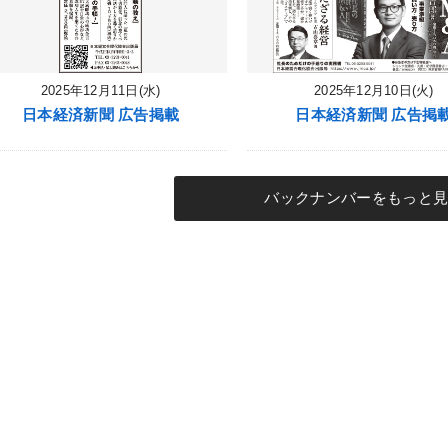
2025年12月11日(水)
2025年12月10日(火)
日本経済新聞 広告掲載
日本経済新聞 広告掲
バックナンバーをもっと