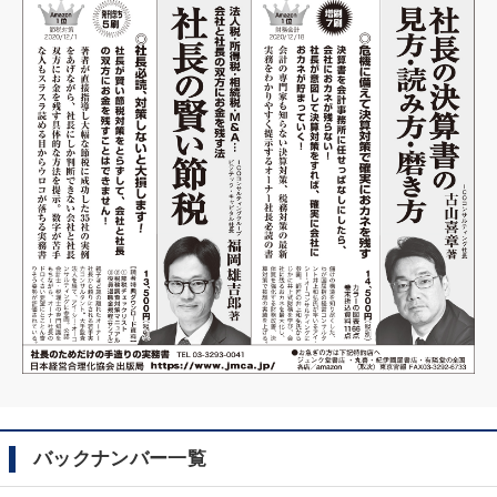
バックナンバー一覧