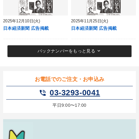
2025年12月10日(火)
2025年11月25日(火)
日本経済新聞 広告掲載
日本経済新聞 広告掲載
keyboard_arrow_down
バックナンバーをもっと見る
お電話でのご注文・お申込み
03-3293-0041
phone_in_talk
平日9:00〜17:00