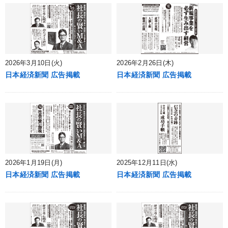
2026年3月10日(火)
2026年2月26日(木)
日本経済新聞 広告掲載
日本経済新聞 広告掲載
2026年1月19日(月)
2025年12月11日(水)
日本経済新聞 広告掲載
日本経済新聞 広告掲載