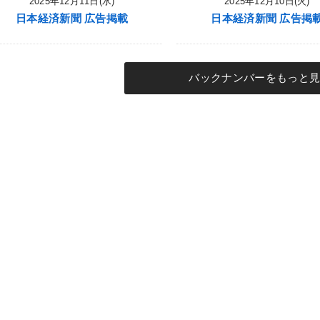
2025年12月11日(水)
2025年12月10日(火)
日本経済新聞 広告掲載
日本経済新聞 広告掲
バックナンバーをもっと