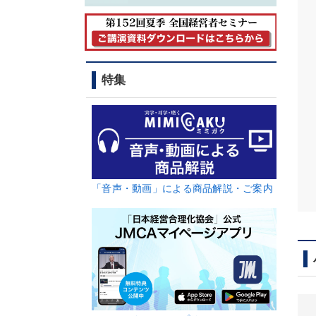
特集
「音声・動画」による商品解説・ご案内