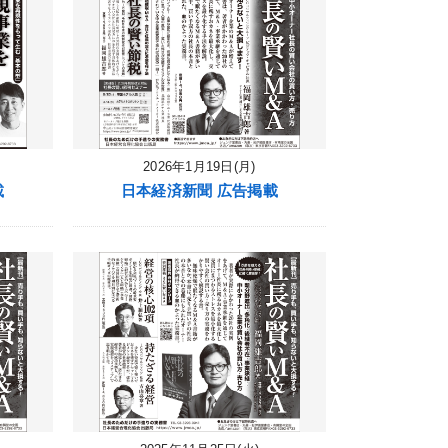
2026年1月19日(月)
載
日本経済新聞 広告掲載