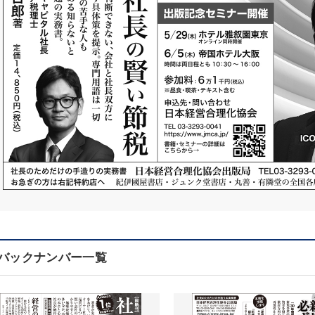
バックナンバー一覧