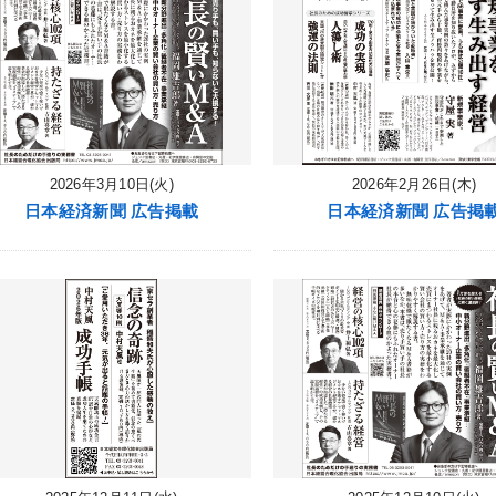
2026年3月10日(火)
2026年2月26日(木)
日本経済新聞 広告掲載
日本経済新聞 広告掲