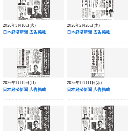
2026年3月10日(火)
2026年2月26日(木)
日本経済新聞 広告掲載
日本経済新聞 広告掲載
2026年1月19日(月)
2025年12月11日(水)
日本経済新聞 広告掲載
日本経済新聞 広告掲載