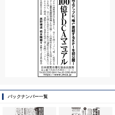
バックナンバー一覧