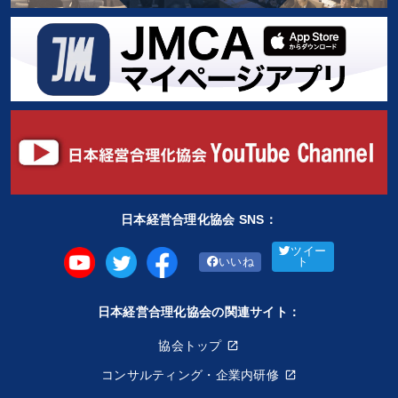
日本経営合理化協会 SNS：
ツイー
いいね
ト
日本経営合理化協会の関連サイト：
協会トップ
コンサルティング・企業内研修