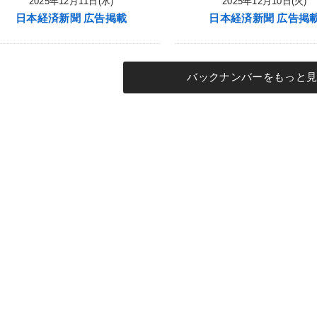
2025年12月11日(水)
2025年12月10日(火)
日本経済新聞 広告掲載
日本経済新聞 広告掲
バックナンバーをもっと