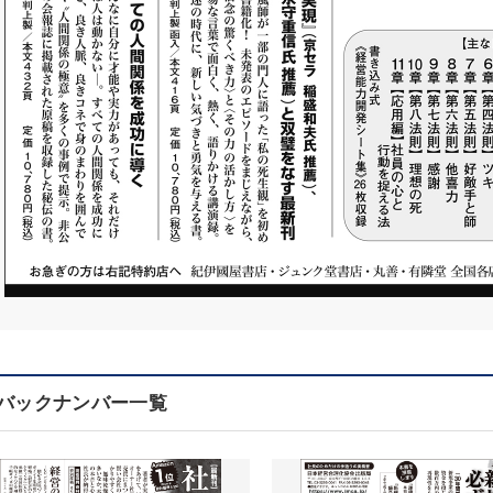
バックナンバー一覧