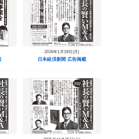
2026年1月19日(月)
載
日本経済新聞 広告掲載