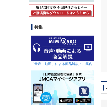
特集
「音声・動画」による商品解説・ご案内