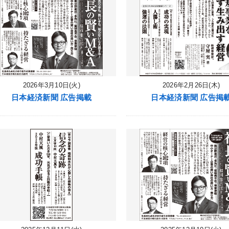
2026年3月10日(火)
2026年2月26日(木)
日本経済新聞 広告掲載
日本経済新聞 広告掲