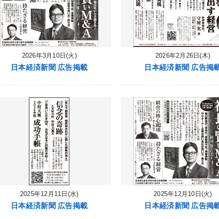
2026年3月10日(火)
2026年2月26日(木)
日本経済新聞 広告掲載
日本経済新聞 広告掲
2025年12月11日(水)
2025年12月10日(火)
日本経済新聞 広告掲載
日本経済新聞 広告掲