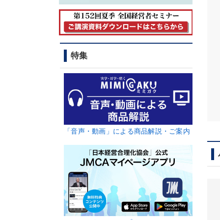
特集
「音声・動画」による商品解説・ご案内