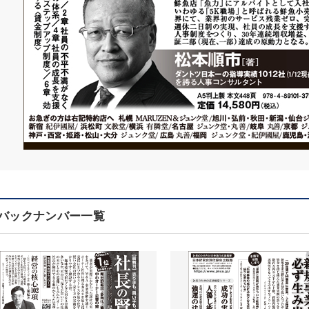
バックナンバー一覧