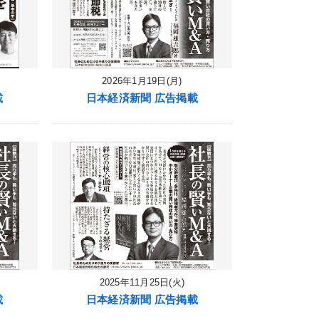
2026年1月19日(月)
載
日本経済新聞 広告掲載
2025年11月25日(火)
載
日本経済新聞 広告掲載