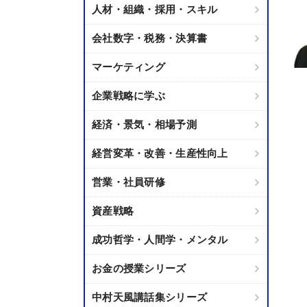
人材・組織・採用・スキル
会社数字・税務・決算書
マーケティング
企業戦略に学ぶ
経済・景気・相場予測
経営変革・改善・生産性向上
営業・社員研修
資産戦略
成功哲学・人間学・メンタル
お金の授業シリーズ
中村天風講話集シリーズ