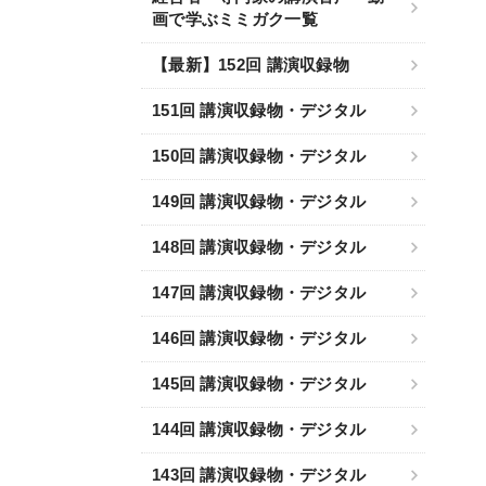
画で学ぶミミガク一覧
【最新】152回 講演収録物
151回 講演収録物・デジタル
150回 講演収録物・デジタル
149回 講演収録物・デジタル
148回 講演収録物・デジタル
147回 講演収録物・デジタル
146回 講演収録物・デジタル
145回 講演収録物・デジタル
144回 講演収録物・デジタル
143回 講演収録物・デジタル