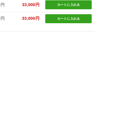
0円
33,000円
カートに
入れる
0円
33,000円
カートに
入れる