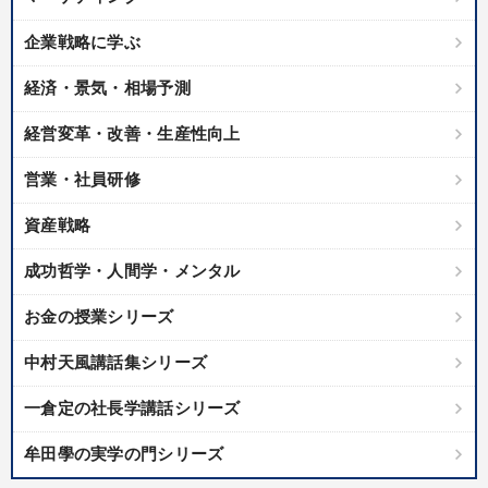
企業戦略に学ぶ
経済・景気・相場予測
経営変革・改善・生産性向上
営業・社員研修
資産戦略
成功哲学・人間学・メンタル
お金の授業シリーズ
中村天風講話集シリーズ
一倉定の社長学講話シリーズ
牟田學の実学の門シリーズ