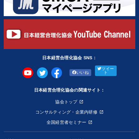
日本経営合理化協会 SNS：
ツイー
いいね
ト
日本経営合理化協会の関連サイト：
協会トップ
コンサルティング・企業内研修
全国経営者セミナー