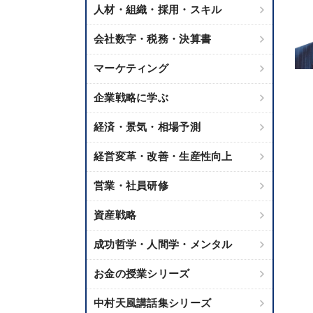
人材・組織・採用・スキル
会社数字・税務・決算書
マーケティング
企業戦略に学ぶ
経済・景気・相場予測
経営変革・改善・生産性向上
営業・社員研修
資産戦略
成功哲学・人間学・メンタル
お金の授業シリーズ
中村天風講話集シリーズ