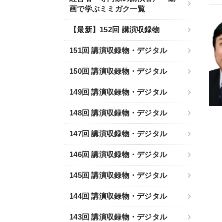
画で学ぶミミガク一覧
【最新】152回 講演収録物
151回 講演収録物・デジタル
150回 講演収録物・デジタル
149回 講演収録物・デジタル
148回 講演収録物・デジタル
147回 講演収録物・デジタル
146回 講演収録物・デジタル
145回 講演収録物・デジタル
144回 講演収録物・デジタル
143回 講演収録物・デジタル