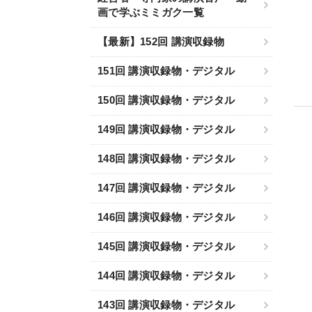
画で学ぶミミガク一覧
【最新】152回 講演収録物
151回 講演収録物・デジタル
150回 講演収録物・デジタル
149回 講演収録物・デジタル
148回 講演収録物・デジタル
147回 講演収録物・デジタル
146回 講演収録物・デジタル
145回 講演収録物・デジタル
144回 講演収録物・デジタル
143回 講演収録物・デジタル