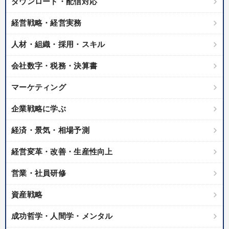
ダウンロード・配信対応
経営戦略・経営実務
人材・組織・採用・スキル
会社数字・税務・決算書
マーケティング
企業戦略に学ぶ
経済・景気・相場予測
経営変革・改善・生産性向上
営業・社員研修
資産戦略
成功哲学・人間学・メンタル