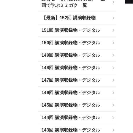
画で学ぶミミガク一覧
【最新】152回 講演収録物
151回 講演収録物・デジタル
150回 講演収録物・デジタル
149回 講演収録物・デジタル
148回 講演収録物・デジタル
147回 講演収録物・デジタル
146回 講演収録物・デジタル
145回 講演収録物・デジタル
144回 講演収録物・デジタル
143回 講演収録物・デジタル