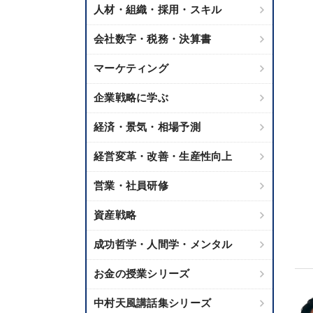
人材・組織・採用・スキル
会社数字・税務・決算書
マーケティング
企業戦略に学ぶ
経済・景気・相場予測
経営変革・改善・生産性向上
営業・社員研修
資産戦略
成功哲学・人間学・メンタル
お金の授業シリーズ
中村天風講話集シリーズ