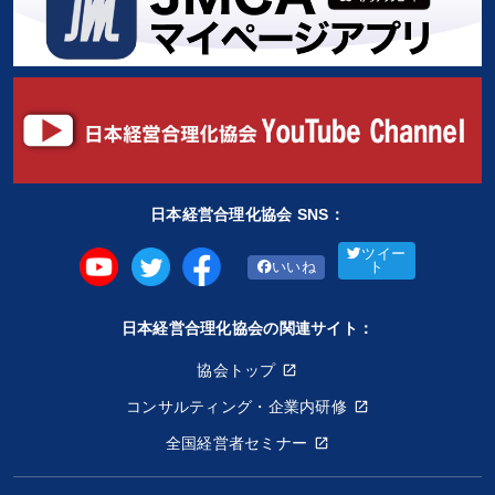
日本経営合理化協会 SNS：
ツイー
いいね
ト
日本経営合理化協会の関連サイト：
協会トップ
コンサルティング・企業内研修
全国経営者セミナー