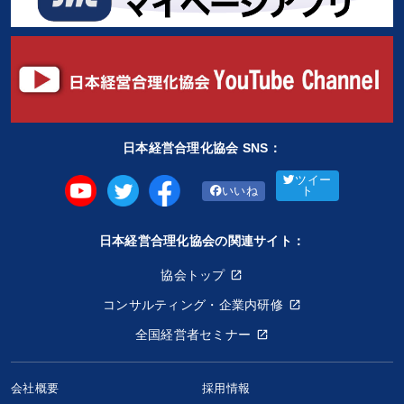
日本経営合理化協会 SNS：
ツイー
いいね
ト
日本経営合理化協会の関連サイト：
協会トップ
コンサルティング・企業内研修
全国経営者セミナー
会社概要
採用情報