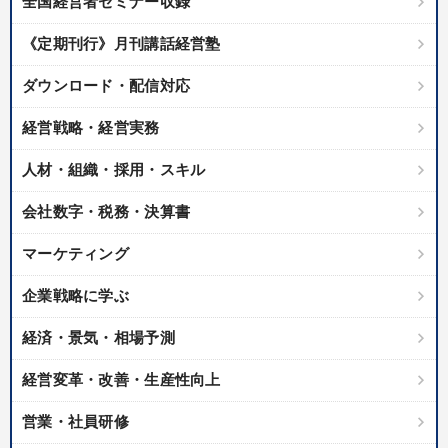
全国経営者セミナー収録
《定期刊行》月刊講話経営塾
ダウンロード・配信対応
経営戦略・経営実務
人材・組織・採用・スキル
会社数字・税務・決算書
マーケティング
企業戦略に学ぶ
経済・景気・相場予測
経営変革・改善・生産性向上
営業・社員研修