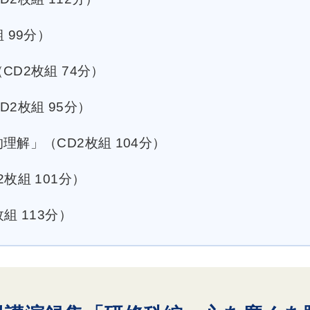
 99分）
D2枚組 74分）
2枚組 95分）
理解」（CD2枚組 104分）
枚組 101分）
組 113分）