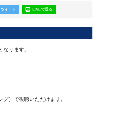
ツイート
LINEで送る
となります。
ング）で視聴いただけます。