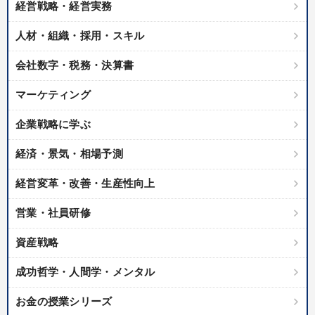
経営戦略・経営実務
人材・組織・採用・スキル
会社数字・税務・決算書
マーケティング
企業戦略に学ぶ
経済・景気・相場予測
経営変革・改善・生産性向上
営業・社員研修
資産戦略
成功哲学・人間学・メンタル
お金の授業シリーズ