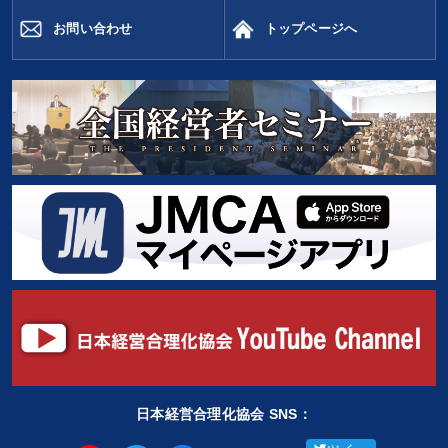
お問い合わせ
トップページへ
日本経営合理化協会 SNS：