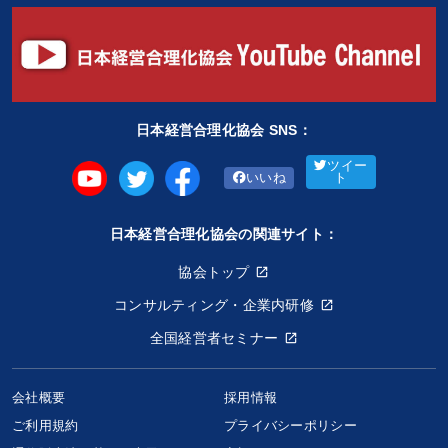
日本経営合理化協会 SNS：
ツイー
いいね
ト
日本経営合理化協会の関連サイト：
協会トップ
コンサルティング・企業内研修
全国経営者セミナー
会社概要
採用情報
ご利用規約
プライバシーポリシー