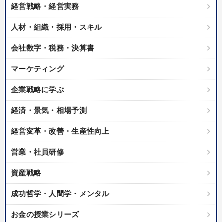
経営戦略・経営実務
人材・組織・採用・スキル
会社数字・税務・決算書
マーケティング
企業戦略に学ぶ
経済・景気・相場予測
経営変革・改善・生産性向上
営業・社員研修
資産戦略
成功哲学・人間学・メンタル
お金の授業シリーズ