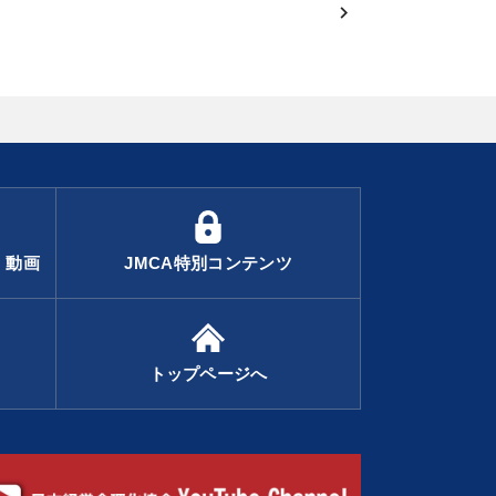
・動画
JMCA特別コンテンツ
トップページへ