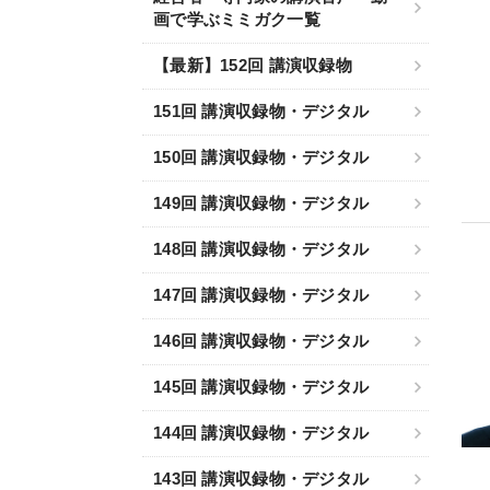
画で学ぶミミガク一覧
【最新】152回 講演収録物
151回 講演収録物・デジタル
150回 講演収録物・デジタル
149回 講演収録物・デジタル
148回 講演収録物・デジタル
147回 講演収録物・デジタル
146回 講演収録物・デジタル
145回 講演収録物・デジタル
144回 講演収録物・デジタル
143回 講演収録物・デジタル