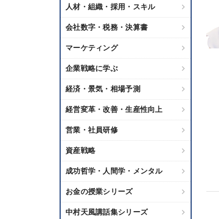
人材・組織・採用・スキル
会社数字・税務・決算書
マーケティング
企業戦略に学ぶ
経済・景気・相場予測
経営変革・改善・生産性向上
営業・社員研修
資産戦略
成功哲学・人間学・メンタル
お金の授業シリーズ
中村天風講話集シリーズ