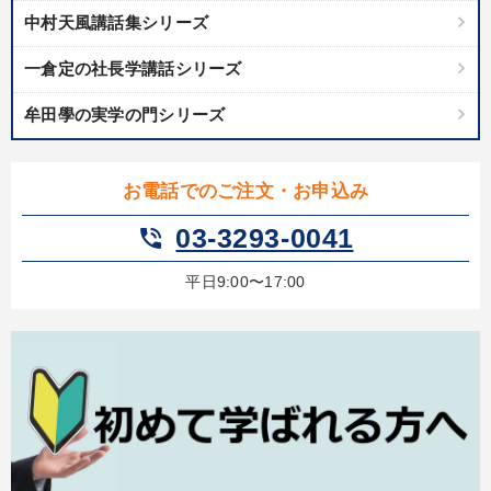
中村天風講話集シリーズ
一倉定の社長学講話シリーズ
牟田學の実学の門シリーズ
お電話でのご注文・お申込み
03-3293-0041
phone_in_talk
平日9:00〜17:00