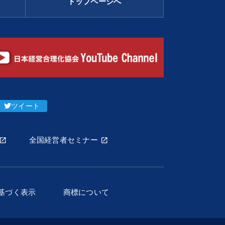
トップページへ
ツイート
全国経営者セミナー
基づく表示
商標について