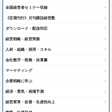
全国経営者セミナー収録
《定期刊行》月刊講話経営塾
ダウンロード・配信対応
経営戦略・経営実務
人材・組織・採用・スキル
会社数字・税務・決算書
マーケティング
企業戦略に学ぶ
経済・景気・相場予測
経営変革・改善・生産性向上