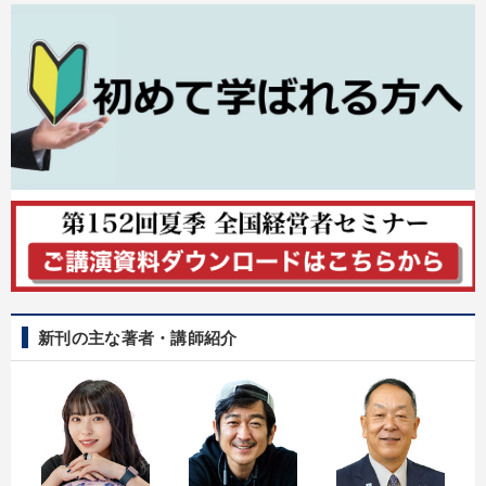
新刊の主な著者・講師紹介