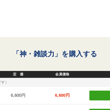
「神・雑談力」を購入する
定 価
会員価格
です）
6,600円
6,600円