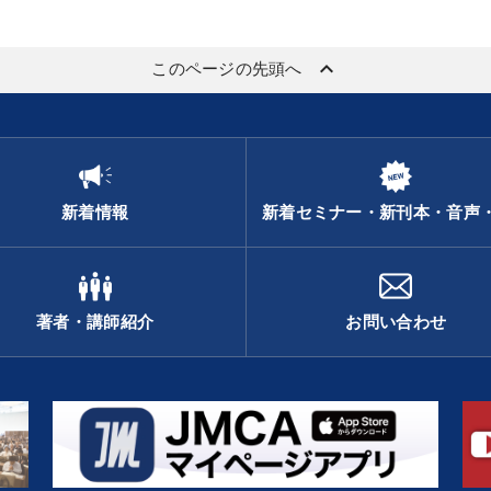
keyboard_arrow_up
このページの先頭へ
新着情報
新着セミナー・新刊本・音声
著者・講師紹介
お問い合わせ