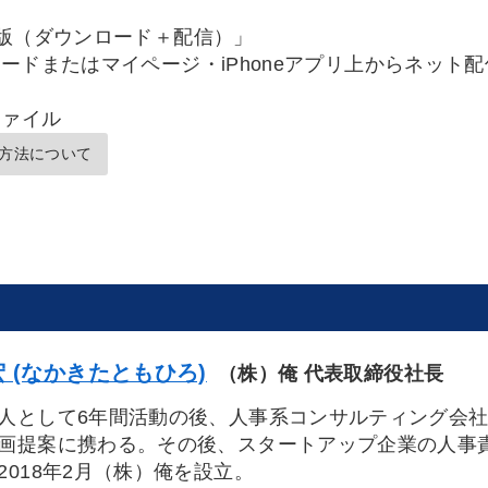
版（ダウンロード＋配信）」
ードまたはマイページ・iPhoneアプリ上からネット
ファイル
方法について
 (なかきたともひろ)
（株）俺 代表取締役社長
人として6年間活動の後、人事系コンサルティング会
画提案に携わる。その後、スタートアップ企業の人事
2018年2月（株）俺を設立。