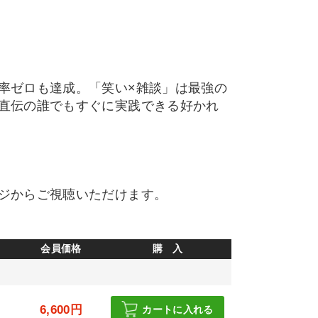
率ゼロも達成。「笑い×雑談」は最強の
直伝の誰でもすぐに実践できる好かれ
ジからご視聴いただけます。
会員価格
購 入
6,600円
カートに入れる