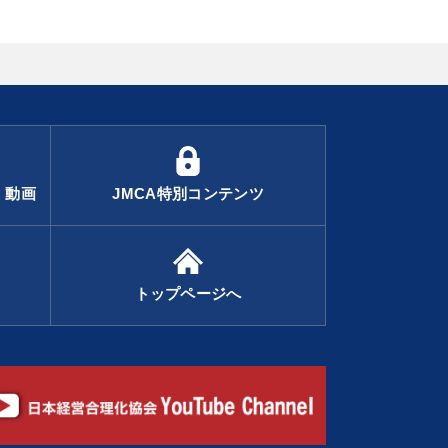
・動画
JMCA特別コンテンツ
トップページへ