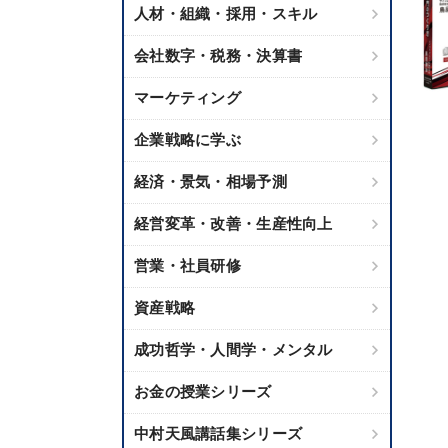
人材・組織・採用・スキル
会社数字・税務・決算書
マーケティング
企業戦略に学ぶ
経済・景気・相場予測
経営変革・改善・生産性向上
営業・社員研修
資産戦略
成功哲学・人間学・メンタル
お金の授業シリーズ
中村天風講話集シリーズ