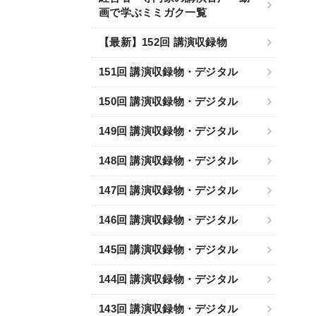
画で学ぶミミガク一覧
【最新】152回 講演収録物
151回 講演収録物・デジタル
150回 講演収録物・デジタル
149回 講演収録物・デジタル
148回 講演収録物・デジタル
147回 講演収録物・デジタル
146回 講演収録物・デジタル
145回 講演収録物・デジタル
144回 講演収録物・デジタル
143回 講演収録物・デジタル