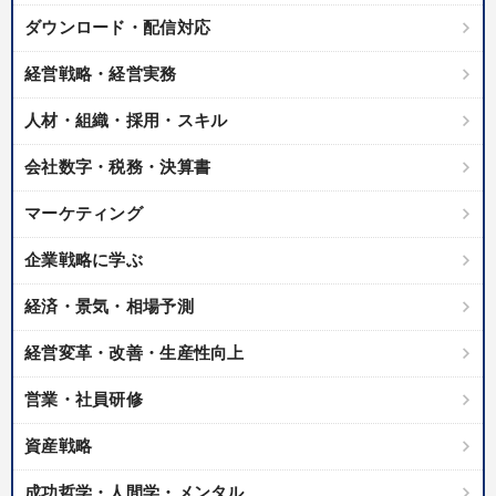
ダウンロード・配信対応
経営戦略・経営実務
人材・組織・採用・スキル
会社数字・税務・決算書
マーケティング
企業戦略に学ぶ
経済・景気・相場予測
経営変革・改善・生産性向上
営業・社員研修
資産戦略
成功哲学・人間学・メンタル