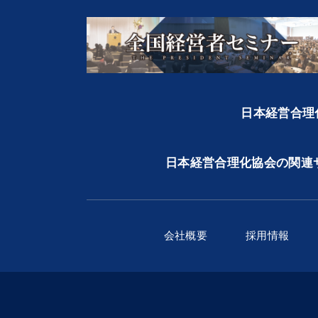
日本経営合理化
日本経営合理化協会の関連
会社概要
採用情報