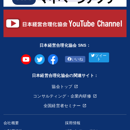
日本経営合理化協会 SNS：
ツイー
いいね
ト
日本経営合理化協会の関連サイト：
協会トップ
コンサルティング・企業内研修
全国経営者セミナー
会社概要
採用情報