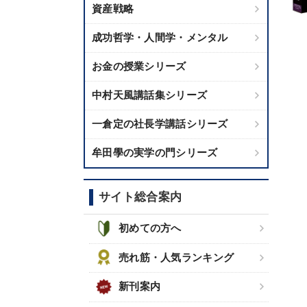
資産戦略
成功哲学・人間学・メンタル
お金の授業シリーズ
中村天風講話集シリーズ
一倉定の社長学講話シリーズ
牟田學の実学の門シリーズ
サイト総合案内
初めての方へ
売れ筋・人気ランキング
新刊案内