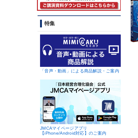
特集
「音声・動画」による商品解説・ご案内
JMCAマイページアプリ
【iPhone/Android対応】のご案内