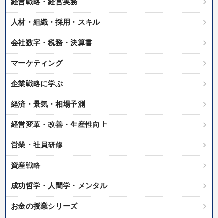
経営戦略・経営実務
人材・組織・採用・スキル
会社数字・税務・決算書
マーケティング
企業戦略に学ぶ
経済・景気・相場予測
経営変革・改善・生産性向上
営業・社員研修
資産戦略
成功哲学・人間学・メンタル
お金の授業シリーズ