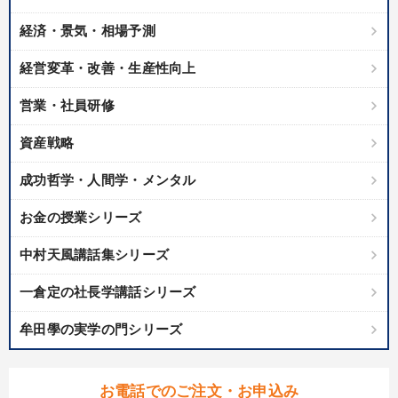
経済・景気・相場予測
経営変革・改善・生産性向上
営業・社員研修
資産戦略
成功哲学・人間学・メンタル
お金の授業シリーズ
中村天風講話集シリーズ
一倉定の社長学講話シリーズ
牟田學の実学の門シリーズ
お電話でのご注文・お申込み