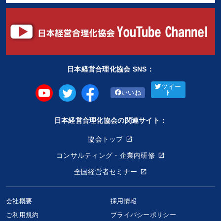
日本経営合理化協会 SNS：
ツイー
いいね
ト
日本経営合理化協会の関連サイト：
協会トップ
コンサルティング・企業内研修
全国経営者セミナー
会社概要
採用情報
ご利用規約
プライバシーポリシー