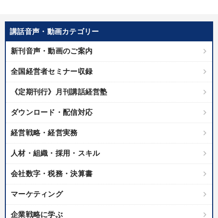
講話音声・動画カテゴリー
新刊音声・動画のご案内
全国経営者セミナー収録
《定期刊行》月刊講話経営塾
ダウンロード・配信対応
経営戦略・経営実務
人材・組織・採用・スキル
会社数字・税務・決算書
マーケティング
企業戦略に学ぶ