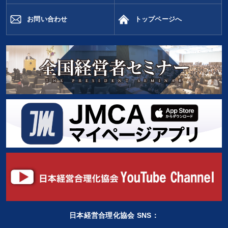
お問い合わせ
トップページへ
日本経営合理化協会 SNS：