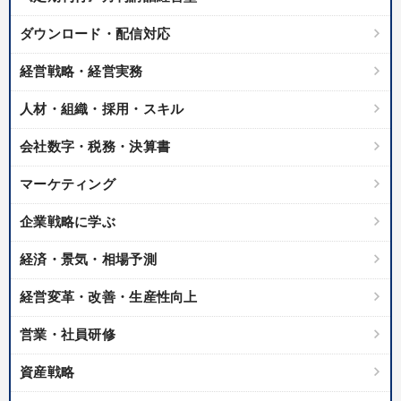
ダウンロード・配信対応
経営戦略・経営実務
人材・組織・採用・スキル
会社数字・税務・決算書
マーケティング
企業戦略に学ぶ
経済・景気・相場予測
経営変革・改善・生産性向上
営業・社員研修
資産戦略