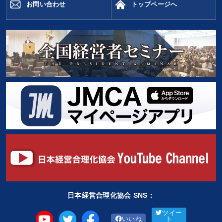
お問い合わせ
トップページへ
日本経営合理化協会 SNS：
ツイー
いいね
ト