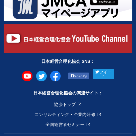
日本経営合理化協会 SNS：
ツイー
いいね
ト
日本経営合理化協会の関連サイト：
協会トップ
コンサルティング・企業内研修
全国経営者セミナー